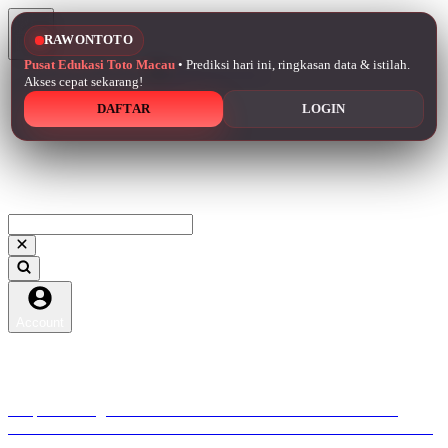
RAWONTOTO
Shop
Pusat Edukasi Toto Macau
• Prediksi hari ini, ringkasan data & istilah.
Akses cepat sekarang!
DAFTAR
LOGIN
SEARCH DI GOOGLE RAWONTOTO
SITUS RAWONTOTO
LINK RAWONTOTO
Account
Explore Categories
Popular Products
Shop All Designs
RAWONTOTO
TOGEL ONLINE
TOTO
MACAU
PREDIKSI TOTO MACAU
SITUS TOTO
PREDIKSI
MACAU
SITUS TOGEL
SITUS TOGEL ONLINE