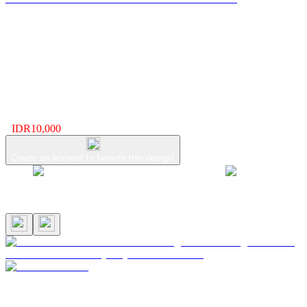
Design ID: 74235272
RAWONTOTO # Pusat
Edukasi Togel Online Dengan
Prediksi Toto Macau Hari Ini
I
IDR10,000
Create an account to favorite this design!
BY:
SEO Chibi