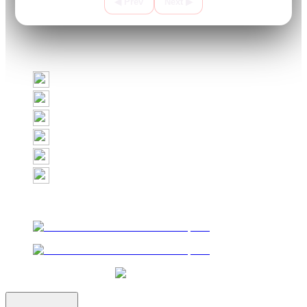
◀ Prev
Next ▶
Share this design:
TP Apparel LLC 2022 - 2026