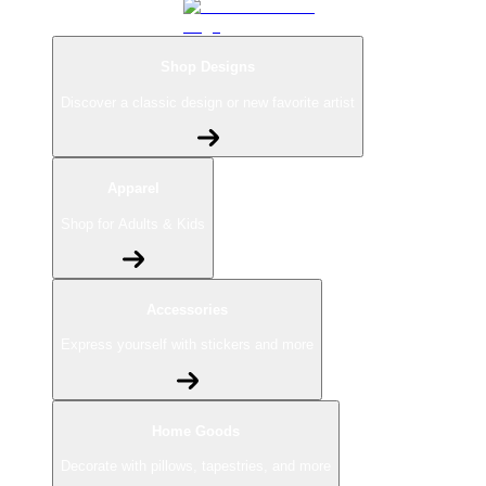
Shop Designs
Discover a classic design or new favorite artist
Apparel
Shop for Adults & Kids
Accessories
Express yourself with stickers and more
Home Goods
Decorate with pillows, tapestries, and more