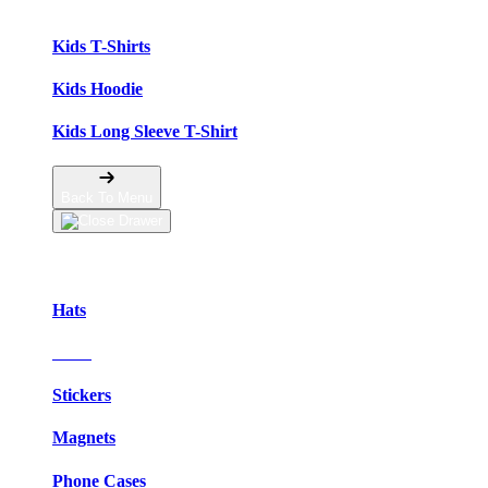
Kids Apparel
Kids T-Shirts
Kids Hoodie
Kids Long Sleeve T-Shirt
Back To Menu
Accessories
Hats
New!
Stickers
Magnets
Phone Cases