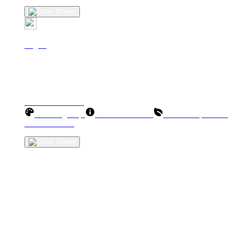
Welcome Guest!
Log In
Sign Up
Create an account to save your favorite designs for viewing an
Create an Account
Artist Sign Up
About TeePublic
Social Responsibili
Create Account
Cart Preview (0)
You're
IDR5,000
Away from
FREE US Shipping!
$0
IDR5,000
Your Cart is empty...