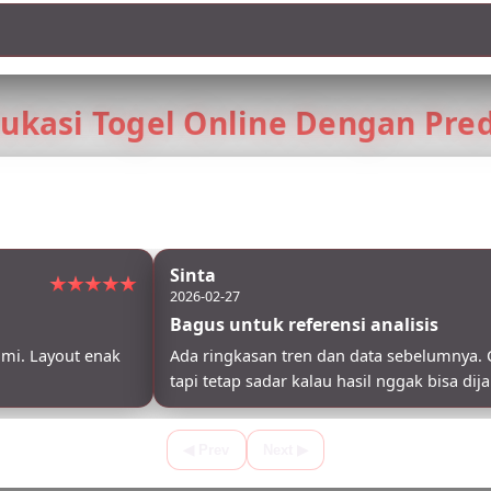
agai label ringkasan prediksi, dan kombinasi adalah susunan pili
?
variasi kombinasi, dan tetapkan batas harian. Jika hasil tidak ses
asi Togel Online Dengan Predi
itampilkan dalam kartu.
Sinta
2026-02-27
Bagus untuk referensi analisis
ami. Layout enak
Ada ringkasan tren dan data sebelumnya.
tapi tetap sadar kalau hasil nggak bisa dij
◀ Prev
Next ▶