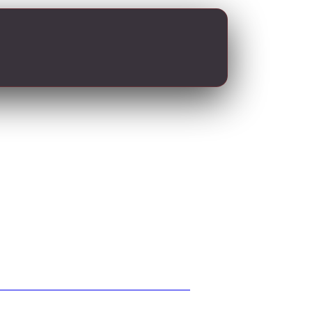
SITUS TOGEL
SITUS TOGEL ONLINE