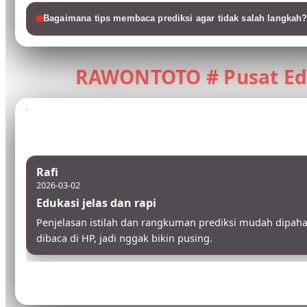
BBFS adalah daftar kandidat angka, AI sering dipakai seb
Bagaimana tips membaca prediksi agar tidak salah langkah
berbeda antar komunitas.
Fokus pada konsistensi: pilih 1–2 sumber prediksi, batasi 
RAWONTOTO # Pusat Eduk
Review Konsumen (Slide)
Geser ke samping untuk melihat ulasan lainnya. Setiap review d
Rafi
2026-03-02
Edukasi jelas dan rapi
Penjelasan istilah dan rangkuman prediksi mudah dipah
dibaca di HP, jadi nggak bikin pusing.