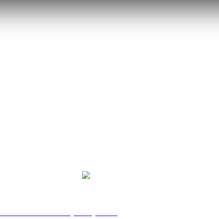
nal Information
Privacy Policy
Terms