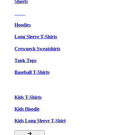
Shorts
New!
Hoodies
Long Sleeve T-Shirts
Crewneck Sweatshirts
Tank Tops
Baseball T-Shirts
Kids Apparel
Kids T-Shirts
Kids Hoodie
Kids Long Sleeve T-Shirt