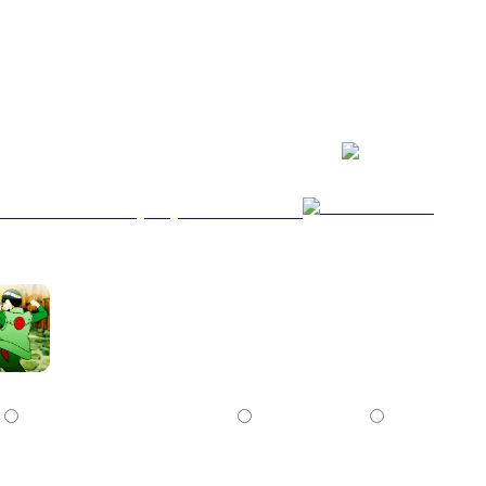
gel Online Dengan Prediksi To
PREDIKSI TOTO MACAU
SITUS TOTO
PREDIKSI